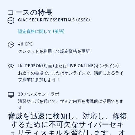
コースの特長
GIAC SECURITY ESSENTIALS (GSEC)
認定資格に関して (英語)
46 CPE
クレジットを利用して認定資格を更新
IN-PERSON(対面)またはLIVE ONLINE(オンライン)
お近くの会場で、またはオンラインで、講師によるライ
ブ授業に参加しよう！
20 ハンズオン・ラボ
演習やラボを通じて、学んだ内容を実践的に活用できま
す
脅威を迅速に検知し、対応し、修復
するために不可欠なサイバーセキ
ュリティスキルを習得します。 オ