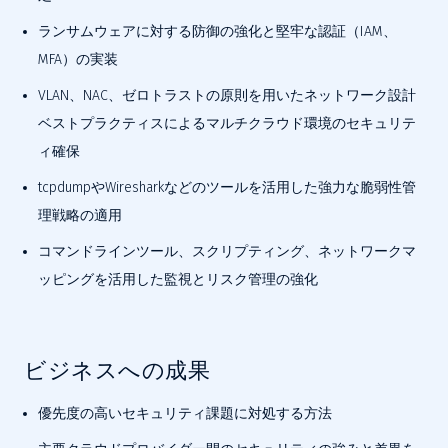
ランサムウェアに対する防御の強化と堅牢な認証（IAM、
MFA）の実装
VLAN、NAC、ゼロトラストの原則を用いたネットワーク設計
ベストプラクティスによるマルチクラウド環境のセキュリテ
ィ確保
tcpdumpやWiresharkなどのツールを活用した強力な脆弱性管
理戦略の適用
コマンドラインツール、スクリプティング、ネットワークマ
ッピングを活用した監視とリスク管理の強化
ビジネスへの成果
優先度の高いセキュリティ課題に対処する方法