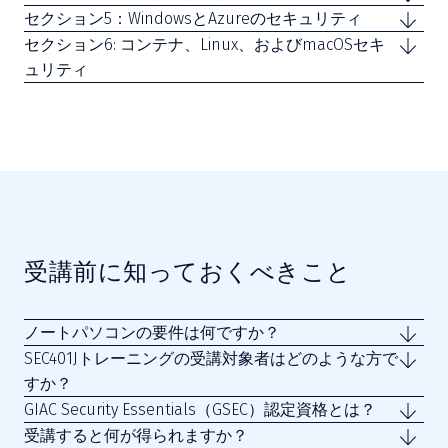
セクション5：WindowsとAzureのセキュリティ
セクション6: コンテナ、Linux、およびmacOSセキ
ュリティ
受講前に知っておくべきこと
ノートパソコンの要件は何ですか？
SEC401Jトレーニングの受講対象者はどのような方で
すか？
GIAC Security Essentials（GSEC）認定資格とは？
受講すると何が得られますか？