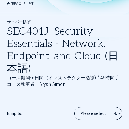
PREVIOUS LEVEL
サイバー防御
SEC401J: Security
Essentials - Network,
Endpoint, and Cloud (日
本語)
コース期間: 6日間（インストラクター指導) / 46時間 /
コース執筆者：Bryan Simon
Jump to: