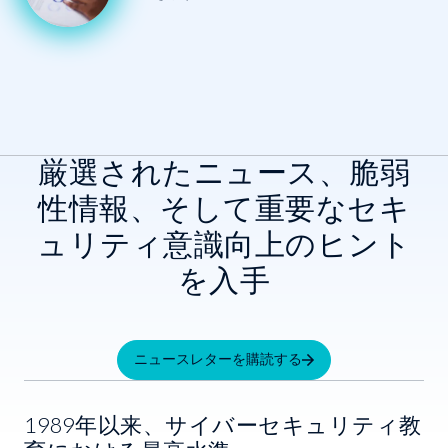
厳選されたニュース、脆弱
性情報、そして重要なセキ
ュリティ意識向上のヒント
を入手
ニュースレターを購読する
1989年以来、サイバーセキュリティ教