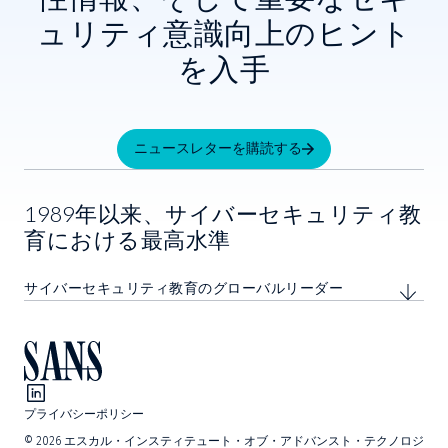
ュリティ意識向上のヒント
を入手
ニュースレターを購読する
1989年以来、サイバーセキュリティ教
育における最高水準
サイバーセキュリティ教育のグローバルリーダー
プライバシーポリシー
©
2026
エスカル・インスティテュート・オブ・アドバンスト・テクノロジ