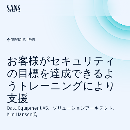
PREVIOUS LEVEL
お客様がセキュリティ
の目標を達成できるよ
うトレーニングにより
支援
Data Equipment AS、ソリューションアーキテクト、
Kim Hansen氏