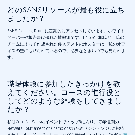
どのSANSリソースが最も役に立ち
ましたか？
SANS Reading Roomに定期的にアクセスしています。ホワイト
ペーパーや報告書は優れた情報源です。Ed Skoudis氏と、氏の
チームによって作成された侵入テストのポスターは、私のオフ
ィスの壁にも貼られているので、必要なときいつでも見られま
す。
職場体験に参加したきっかけを教
えてください。コースの進行役と
してどのような経験をしてきまし
たか？
私はCore NetWarsのイベントでトップ5に入り、毎年恒例の
NetWars Tournament of ChampionsのためワシントンD.C.に招待