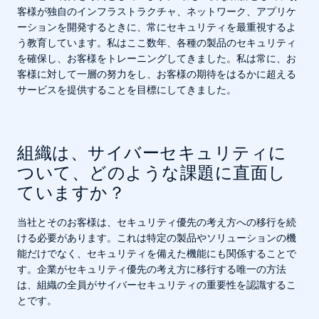
客様が独自のインフラストラクチャ、ネットワーク、アプリケ
ーションを開発するときに、常にセキュリティを最重視するよ
う教育しています。私はここ数年、各種の製品のセキュリティ
を確保し、お客様をトレーニングしてきました。私は常に、お
客様に対して一層の努力をし、お客様の期待をはるかに超える
サービスを提供することを目標にしてきました。
組織は、サイバーセキュリティに
ついて、どのような課題に直面し
ていますか？
当社とそのお客様は、セキュリティ優先の考え方への移行を続
ける必要があります。これは特定の製品やソリューションの機
能だけでなく、セキュリティを備えた機能にも関係することで
す。企業がセキュリティ優先の考え方に移行する唯一の方法
は、組織の全員がサイバーセキュリティの重要性を認識するこ
とです。