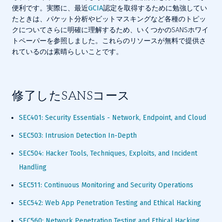
便利です。実際に、最近
GCIA
認定を取得するために勉強してい
たときは、パケット分析やビットマスキングなど各種のトピッ
クについてさらに明確に理解するため、いくつかのSANSホワイ
トペーパーを参照しました。これらのリソースが無料で提供さ
れているのは素晴らしいことです。
修了したSANSコース
SEC401: Security Essentials - Network, Endpoint, and Cloud
SEC503: Intrusion Detection In-Depth
SEC504: Hacker Tools, Techniques, Exploits, and Incident 
Handling
SEC511: Continuous Monitoring and Security Operations
SEC542: Web App Penetration Testing and Ethical Hacking
SEC560: Network Penetration Testing and Ethical Hacking