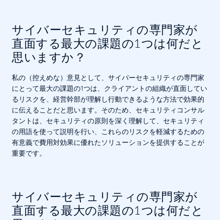
サイバーセキュリティの専門家が
直面する最大の課題の1つは何だと
思いますか？
私の（控えめな）意見として、サイバーセキュリティの専門家
にとって最大の課題の1つは、クライアントの組織が直面してい
るリスクを、経営幹部が理解し行動できるような方法で効果的
に伝えることだと思います。そのため、セキュリティコンサル
タントは、セキュリティの原則を深く理解して、セキュリティ
の用語を使って説明を行い、これらのリスクを軽減するための
有意義で費用対効果に優れたソリューションを提供することが
重要です。
サイバーセキュリティの専門家が
直面する最大の課題の1つは何だと