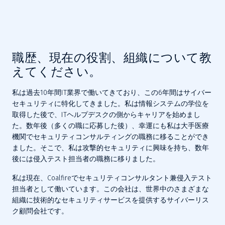
職歴、現在の役割、組織について教
えてください。
私は過去10年間IT業界で働いてきており、この6年間はサイバー
セキュリティに特化してきました。私は情報システムの学位を
取得した後で、ITヘルプデスクの側からキャリアを始めまし
た。数年後（多くの職に応募した後）、幸運にも私は大手医療
機関でセキュリティコンサルティングの職務に移ることができ
ました。そこで、私は攻撃的セキュリティに興味を持ち、数年
後には侵入テスト担当者の職務に移りました。
私は現在、Coalfireでセキュリティコンサルタント兼侵入テスト
担当者として働いています。この会社は、世界中のさまざまな
組織に技術的なセキュリティサービスを提供するサイバーリス
ク顧問会社です。