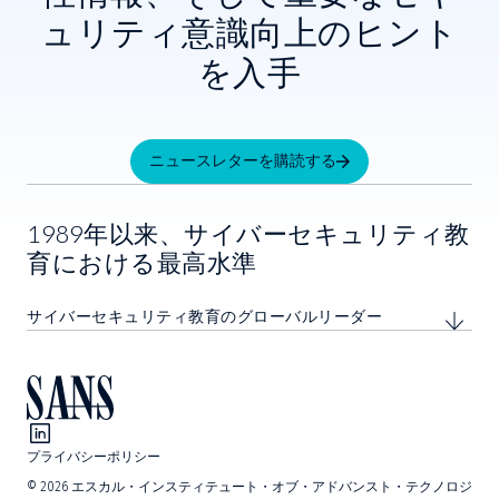
ュリティ意識向上のヒント
を入手
ニュースレターを購読する
1989年以来、サイバーセキュリティ教
育における最高水準
サイバーセキュリティ教育のグローバルリーダー
プライバシーポリシー
©
2026
エスカル・インスティテュート・オブ・アドバンスト・テクノロジ