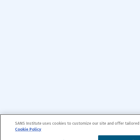
SANS Institute uses cookies to customize our site and offer tailored
Cookie Policy