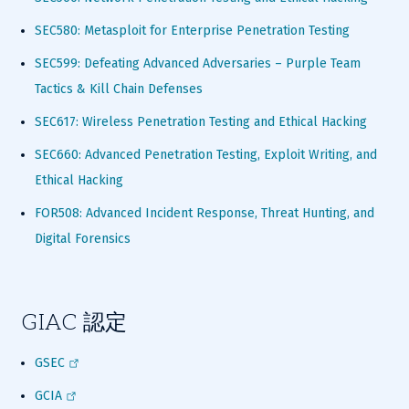
SEC580: Metasploit for Enterprise Penetration Testing
SEC599: Defeating Advanced Adversaries – Purple Team 
Tactics & Kill Chain Defenses
SEC617: Wireless Penetration Testing and Ethical Hacking
SEC660: Advanced Penetration Testing, Exploit Writing, and 
Ethical Hacking
FOR508: Advanced Incident Response, Threat Hunting, and 
Digital Forensics
GIAC 認定
GSEC
GCIA