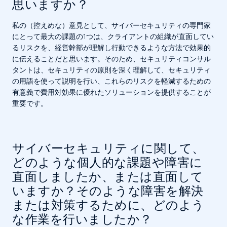
思いますか？
私の（控えめな）意見として、サイバーセキュリティの専門家
にとって最大の課題の1つは、クライアントの組織が直面してい
るリスクを、経営幹部が理解し行動できるような方法で効果的
に伝えることだと思います。そのため、セキュリティコンサル
タントは、セキュリティの原則を深く理解して、セキュリティ
の用語を使って説明を行い、これらのリスクを軽減するための
有意義で費用対効果に優れたソリューションを提供することが
重要です。
サイバーセキュリティに関して、
どのような個人的な課題や障害に
直面しましたか、または直面して
いますか？そのような障害を解決
または対策するために、どのよう
な作業を行いましたか？