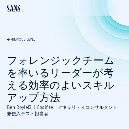
PREVIOUS LEVEL
フォレンジックチーム
を率いるリーダーが考
える効率のよいスキル
アップ方法
Ben Boyle氏 | Coalfire、セキュリティコンサルタント
兼侵入テスト担当者